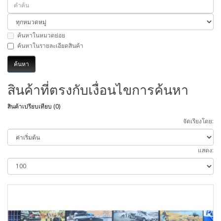
ค้นหาในหมวดย่อย
ค้นหาในรายละเอียดสินค้า
สินค้าที่ตรงกับเงื่อนไขการค้นหา
สินค้าเปรียบเทียบ (0)
จัดเรียงโดย:
แสดง: