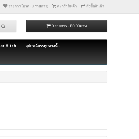
รายการโปรด (0 รายการ)
ตะกร้าสินค้า
สั่งซื้อสินค้า
0 รายการ - ฿0.00บาท
bar Hitch
อุปกรณ์บรรทุกทางน้ำ