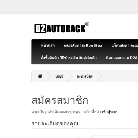
หน้าแรก
กล่องสัมภาระ RoofBox
แร็คหลังคา ตะแ
สั่งซื้อสินค้า วิธีชำระเงิน จัดส่งสินค้า
ติดต่อสอบถาม D2
บัญชี
ลงทะเบียน
สมัครสมาชิก
หากเป็นลูกค้าเดิมของเรา, กรุณากดไปที่หน้า
เข้าสู่ระบบ
.
รายละเอียดของคุณ