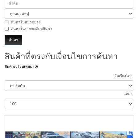
ค้นหาในหมวดย่อย
ค้นหาในรายละเอียดสินค้า
สินค้าที่ตรงกับเงื่อนไขการค้นหา
สินค้าเปรียบเทียบ (0)
จัดเรียงโดย:
แสดง: