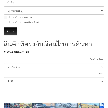
ค้นหาในหมวดย่อย
ค้นหาในรายละเอียดสินค้า
สินค้าที่ตรงกับเงื่อนไขการค้นหา
สินค้าเปรียบเทียบ (0)
จัดเรียงโดย:
แสดง: