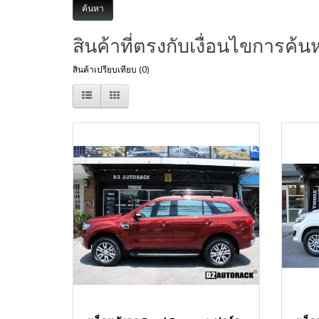
สินค้าที่ตรงกับเงื่อนไขการค้น
สินค้าเปรียบเทียบ (0)