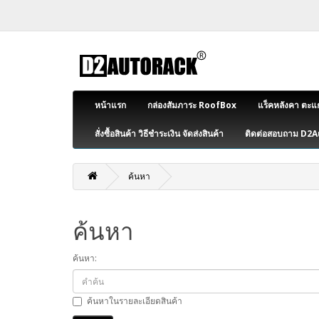
หน้าแรก
กล่องสัมภาระ RoofBox
แร็คหลังคา ตะแ
สั่งซื้อสินค้า วิธีชำระเงิน จัดส่งสินค้า
ติดต่อสอบถาม D2
ค้นหา
ค้นหา
ค้นหา:
ค้นหาในรายละเอียดสินค้า