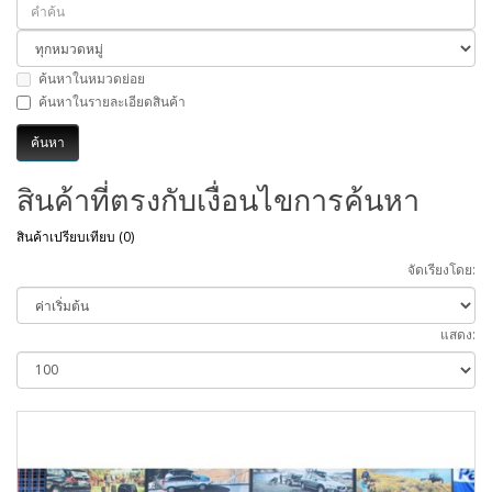
ค้นหาในหมวดย่อย
ค้นหาในรายละเอียดสินค้า
สินค้าที่ตรงกับเงื่อนไขการค้นหา
สินค้าเปรียบเทียบ (0)
จัดเรียงโดย:
แสดง: