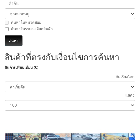
ค้นหาในหมวดย่อย
ค้นหาในรายละเอียดสินค้า
สินค้าที่ตรงกับเงื่อนไขการค้นหา
สินค้าเปรียบเทียบ (0)
จัดเรียงโดย:
แสดง: