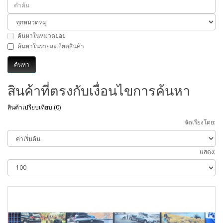
ค้นหาในหมวดย่อย
ค้นหาในรายละเอียดสินค้า
สินค้าที่ตรงกับเงื่อนไขการค้นหา
สินค้าเปรียบเทียบ (0)
จัดเรียงโดย:
แสดง: