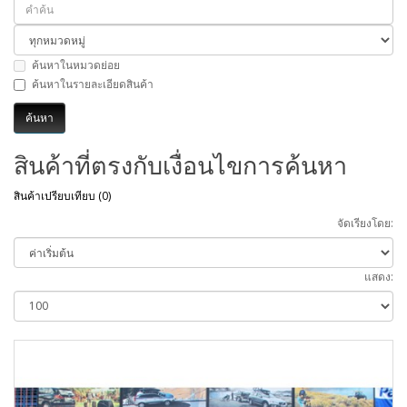
ค้นหาในหมวดย่อย
ค้นหาในรายละเอียดสินค้า
สินค้าที่ตรงกับเงื่อนไขการค้นหา
สินค้าเปรียบเทียบ (0)
จัดเรียงโดย:
แสดง: