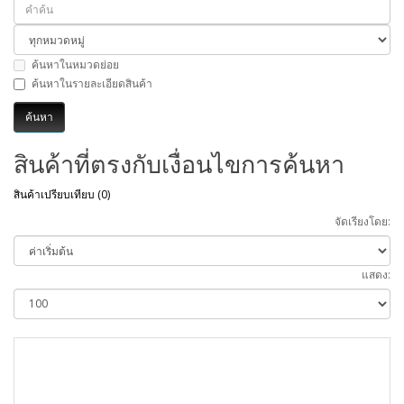
ค้นหาในหมวดย่อย
ค้นหาในรายละเอียดสินค้า
สินค้าที่ตรงกับเงื่อนไขการค้นหา
สินค้าเปรียบเทียบ (0)
จัดเรียงโดย:
แสดง: