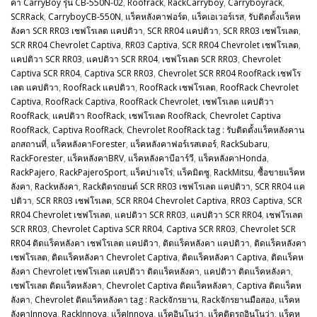
คา CarryBoy รุ่น CB-550N-02
,
Roofrack
,
RackCarryboy
,
Carryboyrack
,
SCRRack
,
CarryboyCB-550N
,
แร็คหลังคาฟอร์ด
,
แร็คเอเวอร์เรส
,
รับติดตั้งแร็คห
ลังคา SCR RR03 เชฟโรเลต แคปติวา
,
SCR RR04 แคปติวา
,
SCR RR03 เชฟโรเลต
,
SCR RR04 Chevrolet Captiva
,
RR03 Captiva
,
SCR RR04 Chevrolet เชฟโรเลต
,
แคปติวา SCR RR03
,
แคปติวา SCR RR04
,
เชฟโรเลต SCR RR03
,
Chevrolet
Captiva SCR RR04
,
Captiva SCR RR03
,
Chevrolet SCR RR04 RoofRack เชฟโร
เลต แคปติวา
,
RoofRack แคปติวา
,
RoofRack เชฟโรเลต
,
RoofRack Chevrolet
Captiva
,
RoofRack Captiva
,
RoofRack Chevrolet
,
เชฟโรเลต แคปติวา
RoofRack
,
แคปติวา RoofRack
,
เชฟโรเลต RoofRack
,
Chevrolet Captiva
RoofRack
,
Captiva RoofRack
,
Chevrolet RoofRack tag : รับติดตั้งแร็คหลังคาน
อกสถานที่
,
แร็คหลังคาForester
,
แร็คหลังคาฟอร์เรสเตอร์
,
RackSubaru
,
RackForester
,
แร็คหลังคาBRV
,
แร็คหลังคาบีอาร์วี
,
แร็คหลังคาHonda
,
RackPajero
,
RackPajeroSport
,
แร็คปาเจโร่
,
แร็คมิตซู
,
RackMitsu
,
ซื้อขายแร็คห
ลังคา
,
Rackหลังคา
,
Rackติดรถยนต์ SCR RR03 เชฟโรเลต แคปติวา
,
SCR RR04 แค
ปติวา
,
SCR RR03 เชฟโรเลต
,
SCR RR04 Chevrolet Captiva
,
RR03 Captiva
,
SCR
RR04 Chevrolet เชฟโรเลต
,
แคปติวา SCR RR03
,
แคปติวา SCR RR04
,
เชฟโรเลต
SCR RR03
,
Chevrolet Captiva SCR RR04
,
Captiva SCR RR03
,
Chevrolet SCR
RR04 ติดแร็คหลังคา เชฟโรเลต แคปติวา
,
ติดแร็คหลังคา แคปติวา
,
ติดแร็คหลังคา
เชฟโรเลต
,
ติดแร็คหลังคา Chevrolet Captiva
,
ติดแร็คหลังคา Captiva
,
ติดแร็คห
ลังคา Chevrolet เชฟโรเลต แคปติวา ติดแร็คหลังคา
,
แคปติวา ติดแร็คหลังคา
,
เชฟโรเลต ติดแร็คหลังคา
,
Chevrolet Captiva ติดแร็คหลังคา
,
Captiva ติดแร็คห
ลังคา
,
Chevrolet ติดแร็คหลังคา tag : Rackจักรยาน
,
Rackจักรยานมือสอง
,
แร็คห
ลังคาInnova
,
RackInnova
,
แร็คInnova
,
แร็คอินโนว่า
,
แร็คติดรถอินโนว่า
,
แร็คห