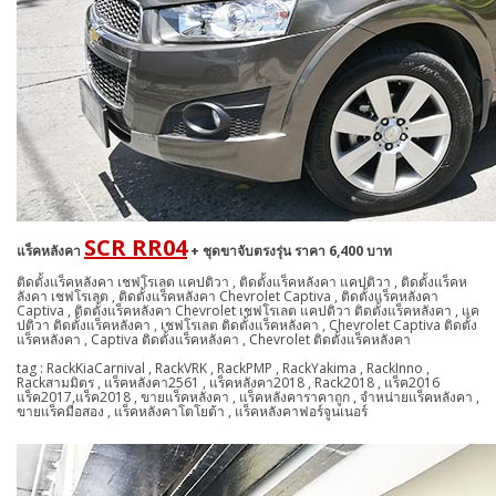
SCR RR04
แร็คหลังคา
+ ชุดขาจับตรงรุ่น ราคา 6,400 บาท
ติดตั้งแร็คหลังคา เชฟโรเลต แคปติวา , ติดตั้งแร็คหลังคา แคปติวา , ติดตั้งแร็คห
ลังคา เชฟโรเลต , ติดตั้งแร็คหลังคา Chevrolet Captiva , ติดตั้งแร็คหลังคา
Captiva , ติดตั้งแร็คหลังคา Chevrolet เชฟโรเลต แคปติวา ติดตั้งแร็คหลังคา , แค
ปติวา ติดตั้งแร็คหลังคา , เชฟโรเลต ติดตั้งแร็คหลังคา , Chevrolet Captiva ติดตั้ง
แร็คหลังคา , Captiva ติดตั้งแร็คหลังคา , Chevrolet ติดตั้งแร็คหลังคา
tag : RackKiaCarnival , RackVRK , RackPMP , RackYakima , RackInno ,
Rackสามมิตร , แร็คหลังคา2561 , แร็คหลังคา2018 , Rack2018 , แร็ค2016
แร็ค2017,แร็ค2018 , ขายแร็คหลังคา , แร็คหลังคาราคาถูก , จำหน่ายแร็คหลังคา ,
ขายแร็คมือสอง , แร็คหลังคาโตโยต้า , แร็คหลังคาฟอร์จูนเนอร์