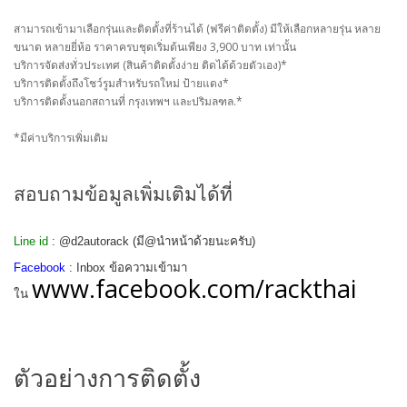
สามารถเข้ามาเลือกรุ่นและติดตั้งที่ร้านได้ (ฟรีค่าติดตั้ง) มีให้เลือกหลายรุ่น หลาย
ขนาด หลายยี่ห้อ ราคาครบชุดเริ่มต้นเพียง 3,900 บาท เท่านั้น
บริการจัดส่งทั่วประเทศ (สินค้าติดตั้งง่าย ติดได้ด้วยตัวเอง)*
บริการติดตั้งถึงโชว์รูมสำหรับรถใหม่ ป้ายแดง*
บริการติดตั้งนอกสถานที่ กรุงเทพฯ และปริมลฑล.*
*มีค่าบริการเพิ่มเติม
สอบถามข้อมูลเพิ่มเติมได้ที่
Line id
: @d2autorack (มี@นำหน้าด้วยนะครับ)
Facebook
: Inbox ข้อความเข้ามา
www.facebook.com/rackthai
ใน
ตัวอย่างการติดตั้ง