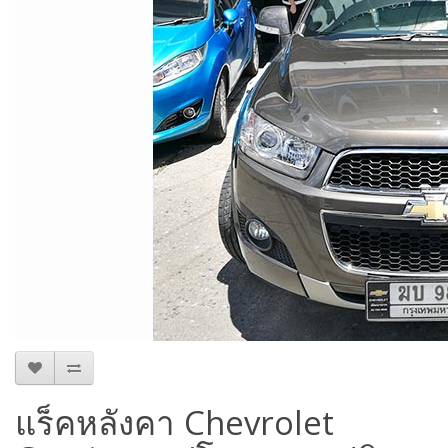
แร็คหลังคา Chevrolet