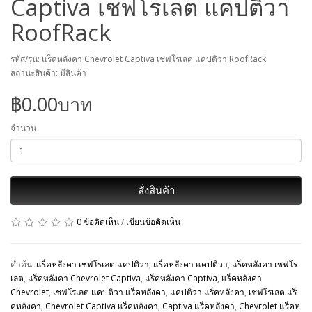
Captiva เชฟโรเลต แคปติวา
RoofRack
รหัส/รุ่น: แร็คหลังคา Chevrolet Captiva เชฟโรเลต แคปติวา RoofRack
สถานะสินค้า: มีสินค้า
฿0.00บาท
จำนวน
สั่งสินค้า
0 ข้อคิดเห็น
/
เขียนข้อคิดเห็น
คำค้น:
แร็คหลังคา เชฟโรเลต แคปติวา
,
แร็คหลังคา แคปติวา
,
แร็คหลังคา เชฟโร
เลต
,
แร็คหลังคา Chevrolet Captiva
,
แร็คหลังคา Captiva
,
แร็คหลังคา
Chevrolet
,
เชฟโรเลต แคปติวา แร็คหลังคา
,
แคปติวา แร็คหลังคา
,
เชฟโรเลต แร็
คหลังคา
,
Chevrolet Captiva แร็คหลังคา
,
Captiva แร็คหลังคา
,
Chevrolet แร็คห