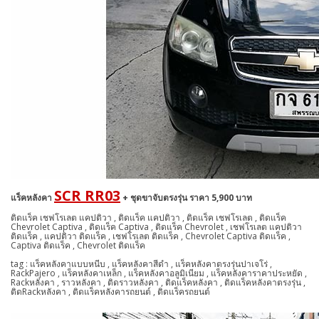
SCR RR03
แร็คหลังคา
+ ชุดขาจับตรงรุ่น ราคา 5,900 บาท
ติดแร็ค เชฟโรเลต แคปติวา , ติดแร็ค แคปติวา , ติดแร็ค เชฟโรเลต , ติดแร็ค
Chevrolet Captiva , ติดแร็ค Captiva , ติดแร็ค Chevrolet , เชฟโรเลต แคปติวา
ติดแร็ค , แคปติวา ติดแร็ค , เชฟโรเลต ติดแร็ค , Chevrolet Captiva ติดแร็ค ,
Captiva ติดแร็ค , Chevrolet ติดแร็ค
tag : แร็คหลังคาแบบหนีบ , แร็คหลังคาสีดำ , แร็คหลังคาตรงรุ่นปาเจโร่ ,
RackPajero , แร็คหลังคาเหล็ก , แร็คหลังคาอลูมิเนียม , แร็คหลังคาราคาประหยัด ,
Rackหลังคา , ราวหลังคา , ติดราวหลังคา , ติดแร็คหลังคา , ติดแร็คหลังคาตรงรุ่น ,
ติดRackหลังคา , ติดแร็คหลังคารถยนต์ , ติดแร็ครถยนต์