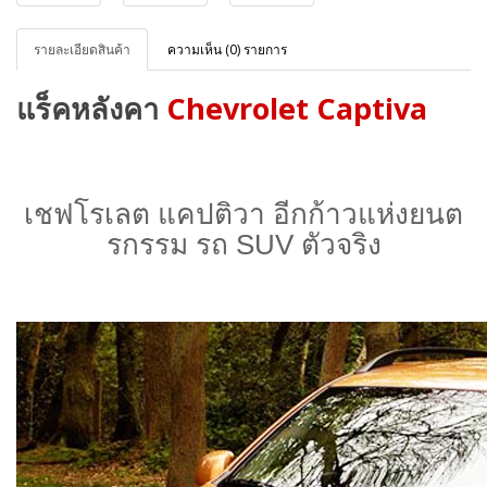
รายละเอียดสินค้า
ความเห็น (0) รายการ
แร็คหลังคา
Chevrolet Captiva
เชฟโรเลต แคปติวา อีกก้าวแห่งยนต
รกรรม รถ SUV ตัวจริง