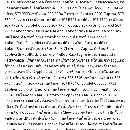
หลังคา
,
ติดราวหลังคา
,
ติดแร็คหลังคา
,
ติดแร็คหลังคาตรงรุ่น
,
ติดRackหลังคา
,
ติด
แร็คหลังคารถยนต์
,
ติดแร็ครถยนต์ SCR RR03 เชฟโรเลต แคปติวา
,
SCR RR04 แค
ปติวา
,
SCR RR03 เชฟโรเลต
,
SCR RR04 Chevrolet Captiva
,
RR03 Captiva
,
SCR
RR04 Chevrolet เชฟโรเลต
,
แคปติวา SCR RR03
,
แคปติวา SCR RR04
,
เชฟโรเลต
SCR RR03
,
Chevrolet Captiva SCR RR04
,
Captiva SCR RR03
,
Chevrolet SCR
RR04 ติดRoofRack เชฟโรเลต แคปติวา
,
ติดRoofRack แคปติวา
,
ติดRoofRack
เชฟโรเลต
,
ติดRoofRack Chevrolet Captiva
,
ติดRoofRack Captiva
,
ติดRoofRack Chevrolet เชฟโรเลต แคปติวา ติดRoofRack
,
แคปติวา
ติดRoofRack
,
เชฟโรเลต ติดRoofRack
,
Chevrolet Captiva ติดRoofRack
,
Captiva ติดRoofRack
,
Chevrolet ติดRoofRack tag : แร็คหลังคาอแวนซ่า
,
RackAvanza
,
แร็คหลังคาAvanza
,
ติดแร็คหลังคาAvanza
,
แร็คหลังคาฟอร์จูนเนอ
ร์สีขาว
,
แร็คฟอร์จูนเนอร์
,
แร็คติดรถฟอร์จูนเนอร์
,
ติดตั้งRack
,
แร็คหลังคาตรง
รุ่นMux
,
แร็คหลังคาอีซุสุมิวเอ็กซ์
,
Rackมิวเอ็กซ์
,
RackMuXไม่เจาะ
,
แร็คหลังคา
เกียร์
,
แร็คหลังคาKia
,
แร็คหลังคาCarnival SCR RR03 เชฟโรเลต แคปติวา
,
SCR
RR04 แคปติวา
,
SCR RR03 เชฟโรเลต
,
SCR RR04 Chevrolet Captiva
,
RR03
Captiva
,
SCR RR04 Chevrolet เชฟโรเลต
,
แคปติวา SCR RR03
,
แคปติวา SCR
RR04
,
เชฟโรเลต SCR RR03
,
Chevrolet Captiva SCR RR04
,
Captiva SCR RR03
,
Chevrolet SCR RR04 ติดตั้งแร็คหลังคา เชฟโรเลต แคปติวา
,
ติดตั้งแร็คหลังคา แค
ปติวา
,
ติดตั้งแร็คหลังคา เชฟโรเลต
,
ติดตั้งแร็คหลังคา Chevrolet Captiva
,
ติดตั้ง
แร็คหลังคา Captiva
,
ติดตั้งแร็คหลังคา Chevrolet เชฟโรเลต แคปติวา ติดตั้งแร็
คหลังคา
,
แคปติวา ติดตั้งแร็คหลังคา
,
เชฟโรเลต ติดตั้งแร็คหลังคา
,
Chevrolet
Captiva ติดตั้งแร็คหลังคา
,
Captiva ติดตั้งแร็คหลังคา
,
Chevrolet ติดตั้งแร็คหลัง
คา tag : RackKiaCarnival
,
RackVRK
,
RackPMP
,
RackYakima
,
RackInno
,