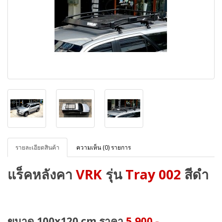
รายละเอียดสินค้า
ความเห็น (0) รายการ
แร็คหลังคา
VRK
รุ่น
Tray 002
สีดำ
ขนาด 100x120 cm ราคา
5,900.-