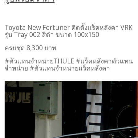
Toyota New Fortuner ติดตั้งแร็คหลังคา VRK
รุ่น Tray 002 สีดำ ขนาด 100x150
ครบชุด 8,300 บาท
#ตัวแทนจำหน่ายTHULE #แร็คหลังคาตัวแทน
จำหน่าย #ตัวแทนจำหน่ายแร็คหลังคา