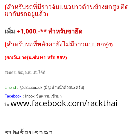
(
สำหรับรถที่มีราวจับแนวยาวด้านข้างยกสูง ติด
มากับรถอยู่แล้ว
)
เพิ่ม
+1,000.-** สำหรับขายึด
(
สำหรับรถที่หลังคายังไม่มีราวแบบยกสูง
)
(ยกเว้นบางรุ่นเช่น H1 หรือ BRV)
สอบถามข้อมูลเพิ่มเติมได้ที่
Line id
: @d2autorack (มี@นำหน้าด้วยนะครับ)
Facebook
: Inbox ข้อความเข้ามา
www.facebook.com/rackthai
ใน
รูปพร้อมราคา