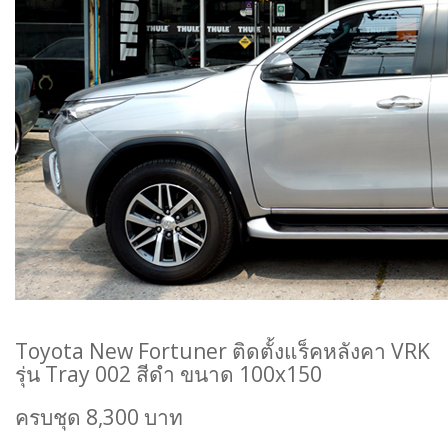
Toyota New Fortuner ติดตั้งแร็คหลังคา VRK
รุ่น Tray 002 สีดำ ขนาด 100x150
ครบชุด 8,300 บาท