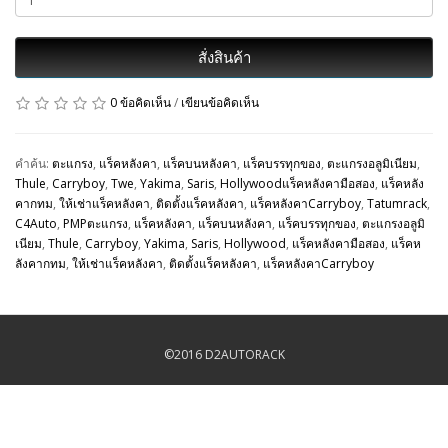
สั่งสินค้า
0 ข้อคิดเห็น
/
เขียนข้อคิดเห็น
คำค้น:
ตะแกรง
,
แร็คหลังคา
,
แร็คบนหลังคา
,
แร็คบรรทุกของ
,
ตะแกรงอลูมิเนียม
,
Thule
,
Carryboy
,
Twe
,
Yakima
,
Saris
,
Hollywoodแร็คหลังคามือสอง
,
แร็คหลัง
คากทม
,
ให้เช่าแร็คหลังคา
,
ติดตั้งแร็คหลังคา
,
แร็คหลังคาCarryboy
,
Tatumrack
,
C4Auto
,
PMPตะแกรง
,
แร็คหลังคา
,
แร็คบนหลังคา
,
แร็คบรรทุกของ
,
ตะแกรงอลูมิ
เนียม
,
Thule
,
Carryboy
,
Yakima
,
Saris
,
Hollywood
,
แร็คหลังคามือสอง
,
แร็คห
ลังคากทม
,
ให้เช่าแร็คหลังคา
,
ติดตั้งแร็คหลังคา
,
แร็คหลังคาCarryboy
©2016 D2AUTORACK