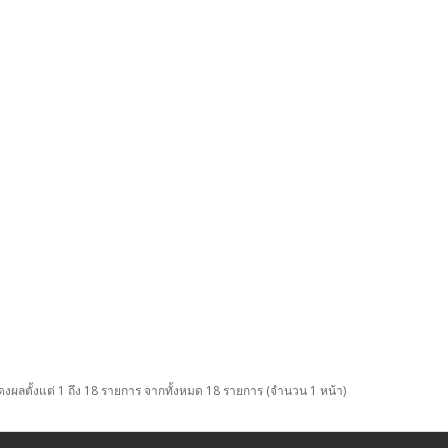
งผลตั้งแต่ 1 ถึง 18 รายการ จากทั้งหมด 18 รายการ (จำนวน 1 หน้า)