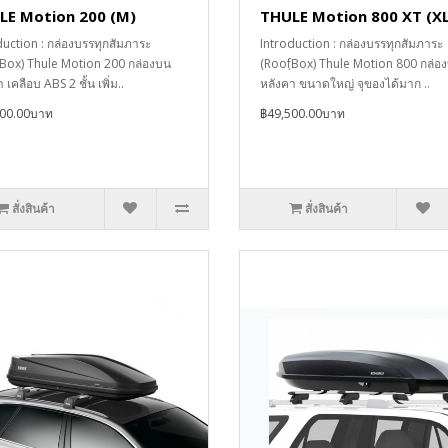
LE Motion 200 (M)
THULE Motion 800 XT (XL
duction : กล่องบรรทุกสัมภาระ
Introduction : กล่องบรรทุกสัมภาระ
ฺBox) Thule Motion 200 กล่องบน
(RoofฺBox) Thule Motion 800 กล่อ
 เคลือบ ABS 2 ชั้น เพิ่ม..
หลังคา ขนาดใหญ่ จุของได้มาก ..
000.00บาท
฿49,500.00บาท
สั่งสินค้า
สั่งสินค้า