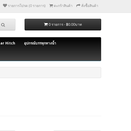
รายการโปรด (0 รายการ)
ตะกร้าสินค้า
สั่งซื้อสินค้า
0 รายการ - ฿0.00บาท
bar Hitch
อุปกรณ์บรรทุกทางน้ำ