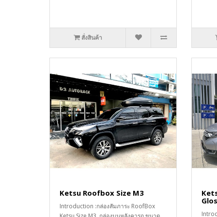
สั่งสินค้า
Ketsu Roofbox Size M3
Ket
Glo
Introduction :กล่องสัมภาระ RoofBox
Intro
Ketsu Size M3 กล่องบนหลังคารถ ขนาด