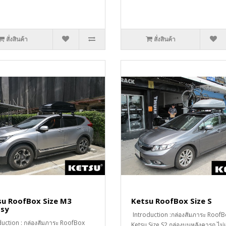
สั่งสินค้า
สั่งสินค้า
su RoofBox Size M3
Ketsu RoofBox Size S
ssy
Introduction :กล่องสัมภาระ Roof
duction : กล่องสัมภาระ RoofBox
Ketsu Size S2 กล่องบนหลังคารถ ไม่เ