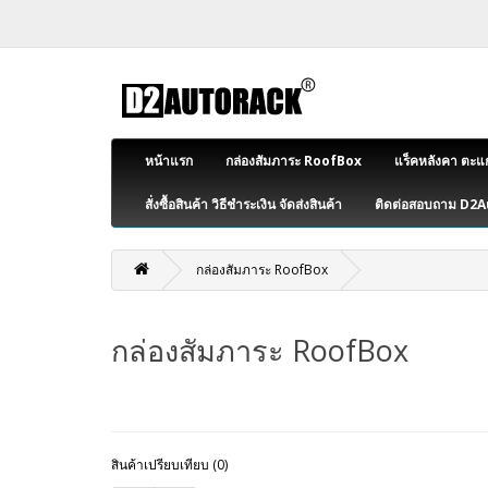
หน้าแรก
กล่องสัมภาระ RoofBox
แร็คหลังคา ตะแ
สั่งซื้อสินค้า วิธีชำระเงิน จัดส่งสินค้า
ติดต่อสอบถาม D2
กล่องสัมภาระ RoofBox
กล่องสัมภาระ RoofBox
สินค้าเปรียบเทียบ (0)