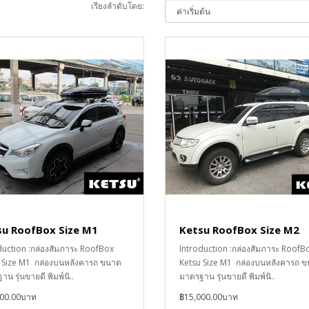
เรียงลำดับโดย:
su RoofBox Size M1
Ketsu RoofBox Size M2
duction :กล่องสัมภาระ RoofBox
Introduction :กล่องสัมภาระ RoofB
 Size M1 กล่องบนหลังคารถ ขนาด
Ketsu Size M1 กล่องบนหลังคารถ 
น รุ่นขายดี พิมพ์นิ..
มาตรฐาน รุ่นขายดี พิมพ์นิ..
000.00บาท
฿15,000.00บาท