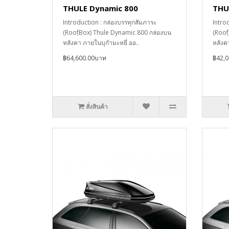
THULE Dynamic 800
THU
Introduction : กล่องบรรทุกสัมภาระ
Intro
(RoofฺBox) Thule Dynamic 800 กล่องบน
(Roof
หลังคา ภายในบุกำมะหยี่ ออ..
หลังคา
฿64,600.00บาท
฿42,
สั่งสินค้า