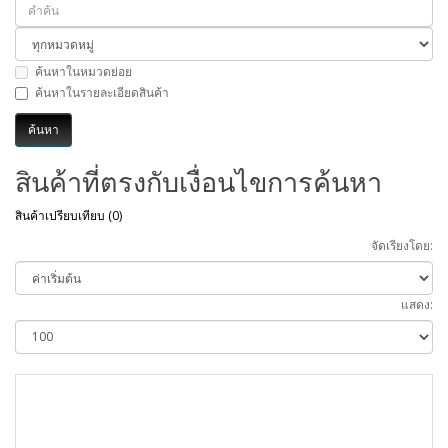
ค้นหาในหมวดย่อย
ค้นหาในรายละเอียดสินค้า
สินค้าที่ตรงกับเงื่อนไขการค้นหา
สินค้าเปรียบเทียบ (0)
จัดเรียงโดย:
แสดง: