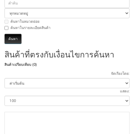
ค้นหาในหมวดย่อย
ค้นหาในรายละเอียดสินค้า
สินค้าที่ตรงกับเงื่อนไขการค้นหา
สินค้าเปรียบเทียบ (0)
จัดเรียงโดย:
แสดง: