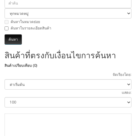
ค้นหาในหมวดย่อย
ค้นหาในรายละเอียดสินค้า
สินค้าที่ตรงกับเงื่อนไขการค้นหา
สินค้าเปรียบเทียบ (0)
จัดเรียงโดย:
แสดง: