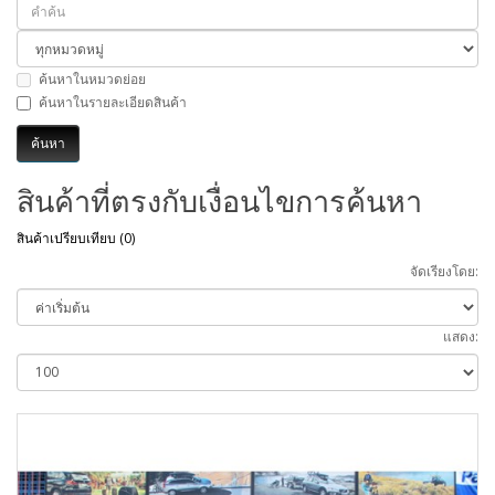
ค้นหาในหมวดย่อย
ค้นหาในรายละเอียดสินค้า
สินค้าที่ตรงกับเงื่อนไขการค้นหา
สินค้าเปรียบเทียบ (0)
จัดเรียงโดย:
แสดง: