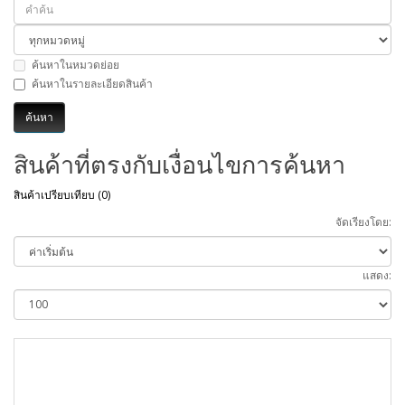
ค้นหาในหมวดย่อย
ค้นหาในรายละเอียดสินค้า
สินค้าที่ตรงกับเงื่อนไขการค้นหา
สินค้าเปรียบเทียบ (0)
จัดเรียงโดย:
แสดง: