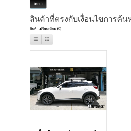
สินค้าที่ตรงกับเงื่อนไขการค้น
สินค้าเปรียบเทียบ (0)