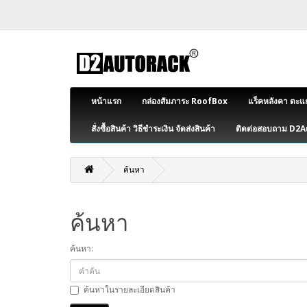
หน้าแรก
กล่องสัมภาระ RoofBox
แร็คหลังคา ตะแ
สั่งซื้อสินค้า วิธีชำระเงิน จัดส่งสินค้า
ติดต่อสอบถาม D2
ค้นหา
ค้นหา
ค้นหา:
ค้นหาในรายละเอียดสินค้า