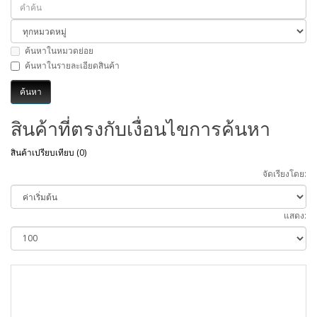
ค้นหาในหมวดย่อย
ค้นหาในรายละเอียดสินค้า
สินค้าที่ตรงกับเงื่อนไขการค้นหา
สินค้าเปรียบเทียบ (0)
จัดเรียงโดย:
แสดง: