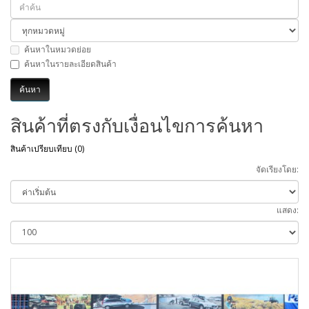
ค้นหาในหมวดย่อย
ค้นหาในรายละเอียดสินค้า
สินค้าที่ตรงกับเงื่อนไขการค้นหา
สินค้าเปรียบเทียบ (0)
จัดเรียงโดย:
แสดง: