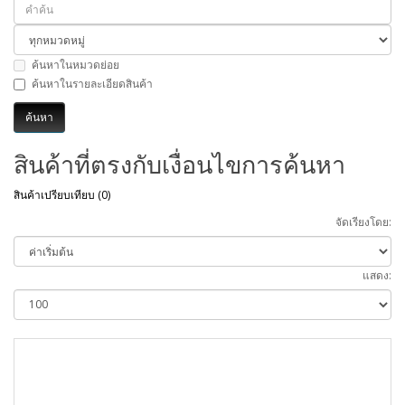
ค้นหาในหมวดย่อย
ค้นหาในรายละเอียดสินค้า
สินค้าที่ตรงกับเงื่อนไขการค้นหา
สินค้าเปรียบเทียบ (0)
จัดเรียงโดย:
แสดง: