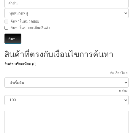
ค้นหาในหมวดย่อย
ค้นหาในรายละเอียดสินค้า
สินค้าที่ตรงกับเงื่อนไขการค้นหา
สินค้าเปรียบเทียบ (0)
จัดเรียงโดย:
แสดง: